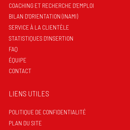
COACHING ET RECHERCHE D’EMPLOI
BILAN D’ORIENTATION (INAMI)
SERVICE À LA CLIENTÈLE
STATISTIQUES D’INSERTION
FAQ
ÉQUIPE
CONTACT
LIENS UTILES
POLITIQUE DE CONFIDENTIALITÉ
PLAN DU SITE