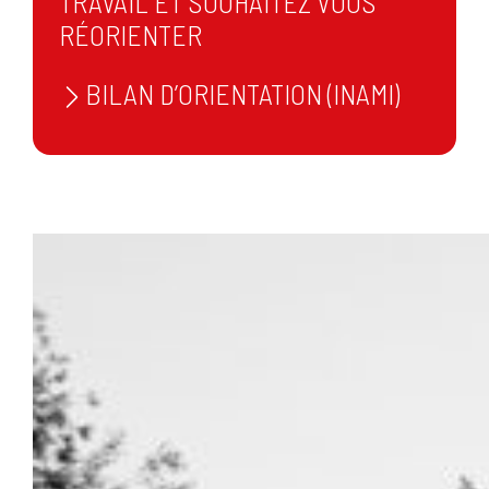
TRAVAIL ET SOUHAITEZ VOUS
RÉORIENTER
BILAN D’ORIENTATION (INAMI)