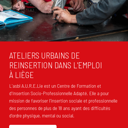
ATELIERS URBAINS DE
REINSERTION DANS L'EMPLOI
À LIÈGE
L'asbl A.U.R.E.Lie est un Centre de Formation et
d'Insertion Socio-Professionnelle Adapté. Elle a pour
mission de favoriser l'insertion sociale et professionnelle
des personnes de plus de 18 ans ayant des difficultés
d'ordre physique, mental ou social.