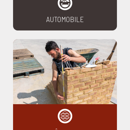
AUTOMOBILE