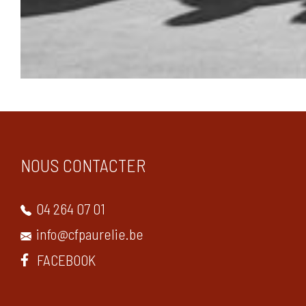
NOUS CONTACTER
04 264 07 01
info@cfpaurelie.be
FACEBOOK