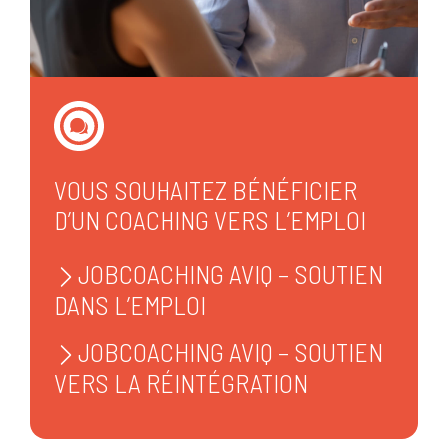
VOUS SOUHAITEZ BÉNÉFICIER
D’UN COACHING VERS L’EMPLOI
JOBCOACHING AVIQ – SOUTIEN
DANS L’EMPLOI
JOBCOACHING AVIQ – SOUTIEN
VERS LA RÉINTÉGRATION