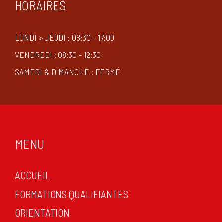
HORAIRES
LUNDI > JEUDI : 08:30 - 17:00
VENDREDI : 08:30 - 12:30
SAMEDI & DIMANCHE : FERMÉ
MENU
ACCUEIL
FORMATIONS QUALIFIANTES
ORIENTATION