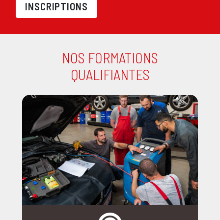
INSCRIPTIONS
NOS FORMATIONS
QUALIFIANTES