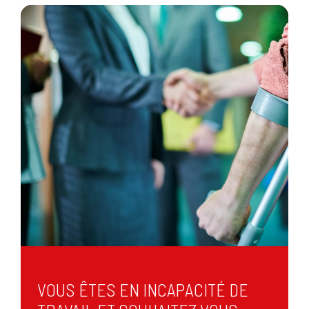
VOUS ÊTES EN INCAPACITÉ DE