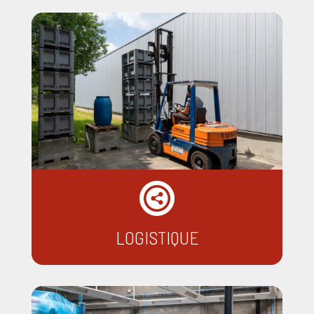
LOGISTIQUE