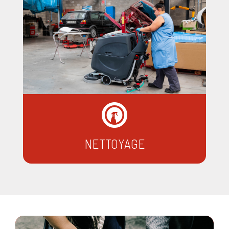
NETTOYAGE