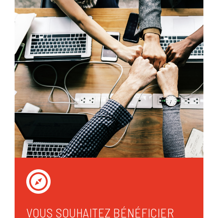
VOUS SOUHAITEZ BÉNÉFICIER