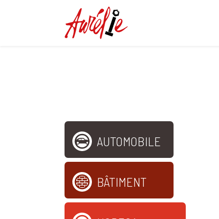
APPE
AUTOMOBILE
BÂTIMENT