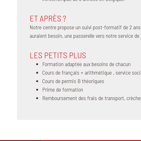
ET APRÈS ?
Notre centre propose un suivi post-formatif de 2 ans. 
auraient besoin, une passerelle vers notre service de
LES PETITS PLUS
Formation adaptée aux besoins de chacun
Cours de français + arithmétique , service soci
Cours de permis B théoriques
Prime de formation
Remboursement des frais de transport, crèche 