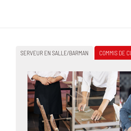
SERVEUR EN SALLE/BARMAN
COMMIS DE C