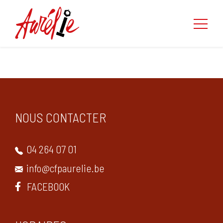
NOUS CONTACTER
04 264 07 01
info@cfpaurelie.be
FACEBOOK