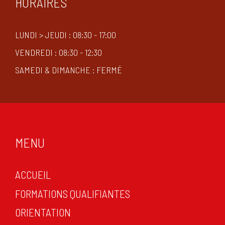
HORAIRES
LUNDI > JEUDI : 08:30 - 17:00
VENDREDI : 08:30 - 12:30
SAMEDI & DIMANCHE : FERMÉ
MENU
ACCUEIL
FORMATIONS QUALIFIANTES
ORIENTATION