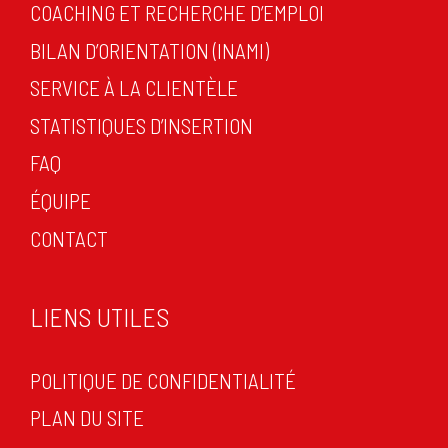
COACHING ET RECHERCHE D’EMPLOI
BILAN D’ORIENTATION (INAMI)
SERVICE À LA CLIENTÈLE
STATISTIQUES D’INSERTION
FAQ
ÉQUIPE
CONTACT
LIENS UTILES
POLITIQUE DE CONFIDENTIALITÉ
PLAN DU SITE