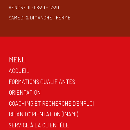
VENDREDI : 08:30 - 12:30
SAMEDI & DIMANCHE : FERMÉ
MENU
ACCUEIL
FORMATIONS QUALIFIANTES
ORIENTATION
COACHING ET RECHERCHE D’EMPLOI
BILAN D’ORIENTATION (INAMI)
SERVICE À LA CLIENTÈLE