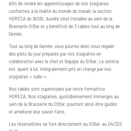
Afin de rendre les apprentissages de nos stagiaires
conformes à la réalité du monde du travail, la section
HORECA de l’ASBL Aurélie s’est installée au sein de la
Brasserie O!Bar et y bénéficie de 3 tables tout au long de
l’année.
Tout au long de l’année, vous pourrez donc vous régaler
des plats du jour préparés par nos stagiaires en
collaboration avec le chef et l’équipe du O!Bar. Le service
est, quant à lui, intégralement pris en charge par nos
stagiaires « salle ».
Nos tables sont supervisées par notre formatrice
HORECA. Nos stagiaires, quotidiennement immergés au
sein de la Brasserie du O!Bar, pourront ainsi être guidés
et améliorer leur savoir-faire.
Les réservations se font directement au O!Bar, au 04/223