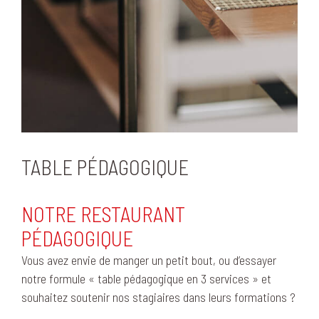
TABLE PÉDAGOGIQUE
NOTRE RESTAURANT
PÉDAGOGIQUE
Vous avez envie de manger un petit bout, ou d’essayer
notre formule « table pédagogique en 3 services » et
souhaitez soutenir nos stagiaires dans leurs formations ?