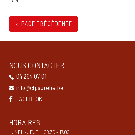
16 19.
PAGE PRÉCÉDENTE
NOUS CONTACTER
04 264 07 01
info@cfpaurelie.be
FACEBOOK
HORAIRES
LUNDI > JEUDI : 08:30 - 17:00